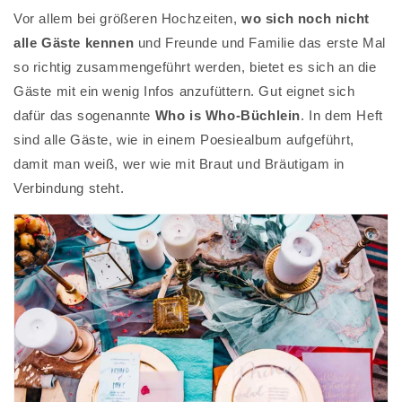
Vor allem bei größeren Hochzeiten,
wo sich noch nicht
alle Gäste kennen
und Freunde und Familie das erste Mal
so richtig zusammengeführt werden, bietet es sich an die
Gäste mit ein wenig Infos anzufüttern. Gut eignet sich
dafür das sogenannte
Who is Who-Büchlein
. In dem Heft
sind alle Gäste, wie in einem Poesiealbum aufgeführt,
damit man weiß, wer wie mit Braut und Bräutigam in
Verbindung steht.