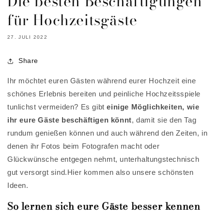
Die besten Beschäftigungen
für Hochzeitsgäste
27. JULI 2022
Share
Ihr möchtet euren Gästen während eurer Hochzeit eine
schönes Erlebnis bereiten und peinliche Hochzeitsspiele
tunlichst vermeiden? Es gibt
einige Möglichkeiten, wie
ihr eure Gäste beschäftigen könnt
, damit sie den Tag
rundum genießen können und auch während den Zeiten, in
denen ihr Fotos beim Fotografen macht oder
Glückwünsche entgegen nehmt, unterhaltungstechnisch
gut versorgt sind.Hier kommen also unsere schönsten
Ideen.
So lernen sich eure Gäste besser kennen