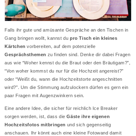
Falls ihr gute und amüsante Gespräche an den Tischen in
Gang bringen wollt, kannst du
pro Tisch ein kleines
Kärtchen
vorbereiten, auf dem potenzielle
Gesprächsthemen
zu finden sind. Denke dir dabei Fragen
aus wie “Woher kennst du die Braut oder den Bräutigam?”,
“Von woher kommst du nur für die Hochzeit angereist?”
oder “Weißt du, wann die Hochzeitstorte angeschnitten
wird?”. Um die Stimmung aufzulockern dürfen es gern ein
paar Fragen mit Augenzwinkern sein.
Eine andere Idee, die sicher für reichlich Ice Breaker
sorgen werden, ist, dass die
Gäste ihre eigenen
Hochzeitsfotos mitbringen
und sich gegenseitig
anschauen. Ihr könnt auch eine kleine Fotowand damit