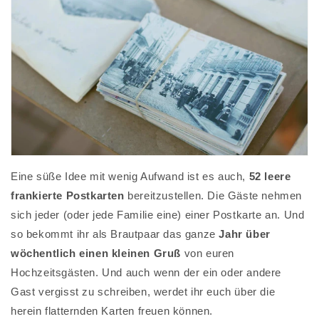
Eine süße Idee mit wenig Aufwand ist es auch,
52 leere
frankierte Postkarten
bereitzustellen. Die Gäste nehmen
sich jeder (oder jede Familie eine) einer Postkarte an. Und
so bekommt ihr als Brautpaar das ganze
Jahr über
wöchentlich einen kleinen Gruß
von euren
Hochzeitsgästen. Und auch wenn der ein oder andere
Gast vergisst zu schreiben, werdet ihr euch über die
herein flatternden Karten freuen können.