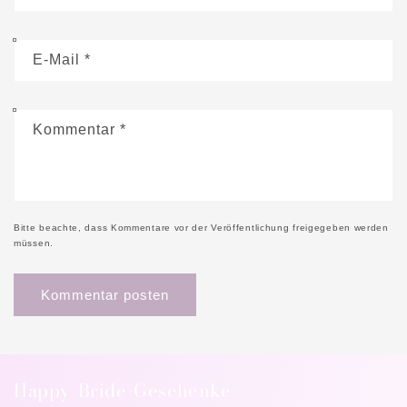
E-Mail
*
Kommentar
*
Bitte beachte, dass Kommentare vor der Veröffentlichung freigegeben werden
müssen.
Happy-Bride-Geschenke