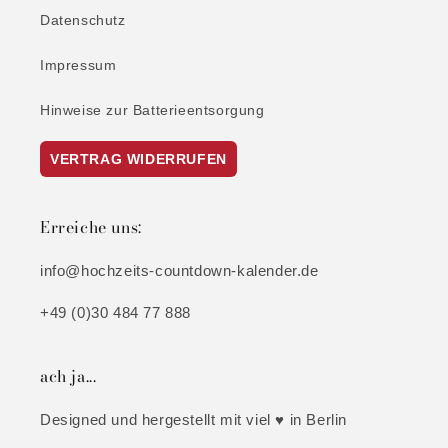
Datenschutz
Impressum
Hinweise zur Batterieentsorgung
VERTRAG WIDERRUFEN
Erreiche uns:
info@hochzeits-countdown-kalender.de
+49 (0)30 484 77 888
ach ja...
Designed und hergestellt mit viel ♥ in Berlin