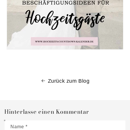
Zurück zum Blog
Hinterlasse einen Kommentar
Name
*