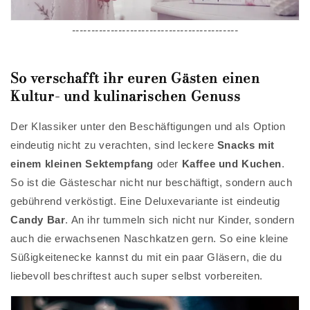
-------------------------------------------
So verschafft ihr euren Gästen einen
Kultur- und kulinarischen Genuss
Der Klassiker unter den Beschäftigungen und als Option
eindeutig nicht zu verachten, sind leckere
Snacks mit
einem kleinen Sektempfang
oder
Kaffee und Kuchen
.
So ist die Gästeschar nicht nur beschäftigt, sondern auch
gebührend verköstigt. Eine Deluxevariante ist eindeutig
Candy Bar
. An ihr tummeln sich nicht nur Kinder, sondern
auch die erwachsenen Naschkatzen gern. So eine kleine
Süßigkeitenecke kannst du mit ein paar Gläsern, die du
liebevoll beschriftest auch super selbst vorbereiten.