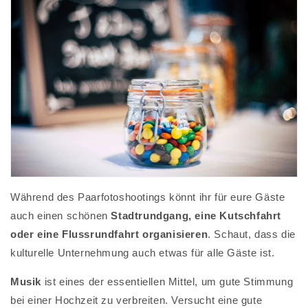
Während des Paarfotoshootings könnt ihr für eure Gäste
auch einen schönen
Stadtrundgang, eine Kutschfahrt
oder eine Flussrundfahrt organisieren
. Schaut, dass die
kulturelle Unternehmung auch etwas für alle Gäste ist.
Musik
ist eines der essentiellen Mittel, um gute Stimmung
bei einer Hochzeit zu verbreiten. Versucht eine gute