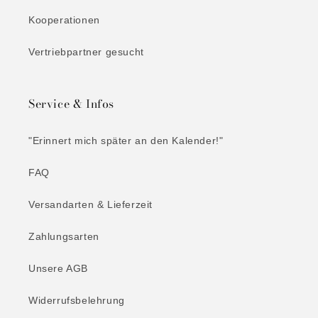
Kooperationen
Vertriebpartner gesucht
Service & Infos
"Erinnert mich später an den Kalender!"
FAQ
Versandarten & Lieferzeit
Zahlungsarten
Unsere AGB
Widerrufsbelehrung