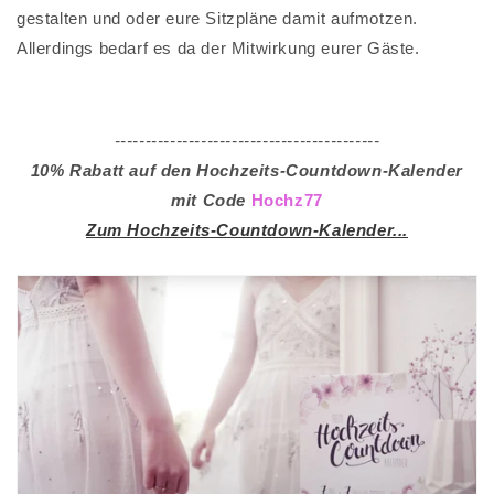
gestalten und oder eure Sitzpläne damit aufmotzen.
Allerdings bedarf es da der Mitwirkung eurer Gäste.
-------------------------------------------
10% Rabatt auf den Hochzeits-Countdown-Kalender
mit Code
Hochz77
Zum Hochzeits-Countdown-Kalender...