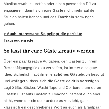
Musikauswahl zu treffen oder einen passenden DJ zu
engagieren, damit sich eure
Gäste
nicht mehr auf den
Stühlen halten können und das
Tanzbein
schwingen
gehen.
> Auch interessant: So gelingt die perfekte
Trauzeugenrede
So lasst ihr eure Gäste kreativ werden
Über ein paar kreative Aufgaben, den Gästen zu ihrem
Beschäftigungsglück zu verhelfen, ist immer eine gute
Idee. Sicherlich habt ihr eine
schönes Gästebuch
besorgt
und wollt gern, dass sich
die Gäste da drin verewigen
.
Legt Stifte, Sticker, Washi Tape und Co. bereit, um euren
Gästen Lust aufs Basteln zu machen. Stresst euch aber
nicht, wenn der ein oder andere es vorzieht, ganz
klassisch ein geschriebenes Wort an euch als Brautpaar