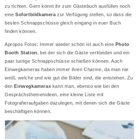
zu richten. Gern könnt ihr zum Gästebuch ausfüllen noch
eine
Sofortbildkamera
zur Verfügung stellen, so dass die
besten Schnappschüsse gleich eingang in euer Buch
finden können.
Apropos Fotos: Immer wieder schön ist auch eine
Photo
Booth Station
, bei der sich die Gäste verkleiden und ein
paar lustige Schnappschüsse schießen können. Auch
Einwegkameras haben immer ihren Charme, da man nie
weiß, welche und wie gut die Bilder sind, die entstehen. Zu
den
Einwegkameras
kann man, ebenso wie bei den
Gesprächsthemenideen, eine kleine Liste mit
Fotografieraufgaben dazulegen, mit denen sich die Gäste
beschäftigen können.